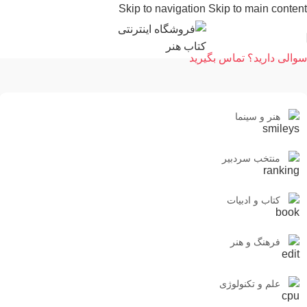
Skip to navigation
Skip to main content
سوالی دارید؟ تماس بگیرید
هنر و سینما
منتخب سردبیر
کتاب و ادبیات
فرهنگ و هنر
علم و تکنولوژی