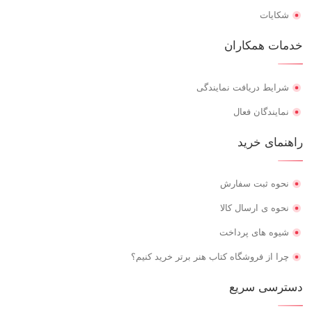
شکایات
خدمات همکاران
شرایط دریافت نمایندگی
نمایندگان فعال
راهنمای خرید
نحوه ثبت سفارش
نحوه ی ارسال کالا
شیوه های پرداخت
چرا از فروشگاه کتاب هنر برتر خرید کنیم؟
دسترسی سریع