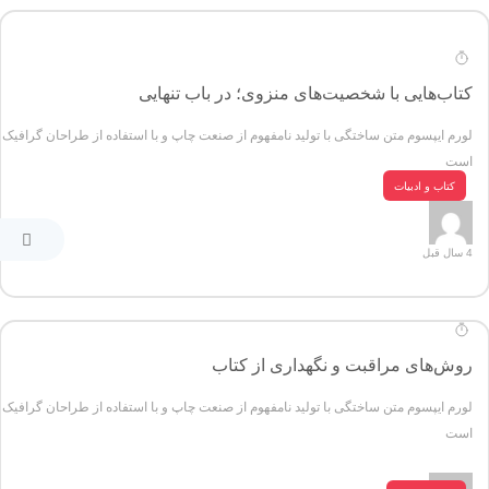
کتاب‌هایی با شخصیت‌های منزوی؛ در باب تنهایی
لورم ایپسوم متن ساختگی با تولید نامفهوم از صنعت چاپ و با استفاده از طراحان گرافیک
است
کتاب و ادبیات
4 سال قبل
روش‌های مراقبت و نگهداری از کتاب
لورم ایپسوم متن ساختگی با تولید نامفهوم از صنعت چاپ و با استفاده از طراحان گرافیک
است