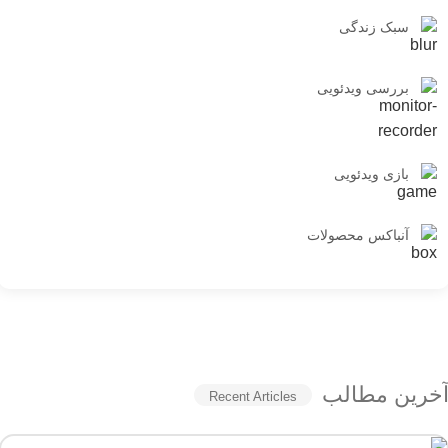
سبک زندگی
بررسی ویدئویی
بازی ویدئویی
آنباکس محصولات
خرین مطالب
Recent Articles