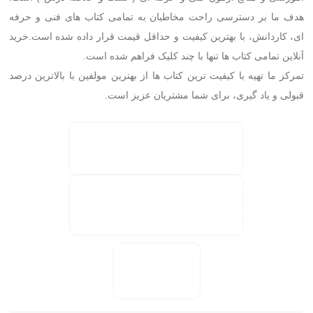
هدف ما بر دسترسی راحت مخاطبان به تمامی کتاب های فنی و حرفه
ای، کاردانش، با بهترین کیفیت و حداقل قیمت قرار داده شده است.خرید
آنلاین تمامی کتاب ها تنها با چند کلیک فراهم شده است.
تمرکز ما تهیه با کیفیت ترین کتاب ها از بهترین مولفین با بالاترین درصد
قبولی و یاد گیری، برای شما مشتریان عزیز است.