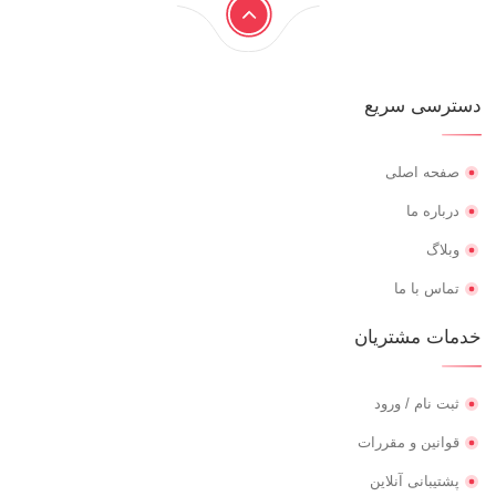
دسترسی سریع
صفحه اصلی
درباره ما
وبلاگ
تماس با ما
خدمات مشتریان
ثبت نام / ورود
قوانین و مقررات
پشتیبانی آنلاین