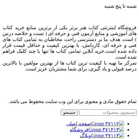
شنبه تا پنج شنبه
فروشگاه اینترنتی کتاب هنر برتر یکی از برترین منابع خرید کتاب
های آموزشی و منابع آزمون فنی و حرفه ای ( تست و خلاصه درس
) است. هدف ما بر دسترسی راحت مخاطبان به تمامی کتاب های
فنی و حرفه ای، کاردانش، با بهترین کیفیت و حداقل قیمت قرار
داده شده است.خرید آنلاین تمامی کتاب ها تنها با چند کلیک فراهم
شده است.
تمرکز ما تهیه با کیفیت ترین کتاب ها از بهترین مولفین با بالاترین
درصد قبولی و یاد گیری، برای شما مشتریان عزیز است.
تمام حقوق مادی و معنوی برای این وب سایت محفوظ می باشد.
جستجو
صفحه اصلی
فروشگاه
وبلاگ