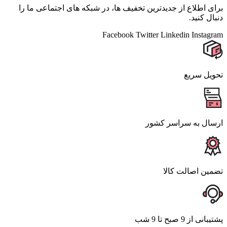
برای اطلاع از جدیدترین تخفیف ها، در شبکه های اجتماعی ما را
دنبال کنید.
Facebook
Twitter
Linkedin
Instagram
تحویل سریع
ارسال به سراسر کشور
تضمین اصالت کالا
پشتیبانی از 9 صبح تا 9 شب