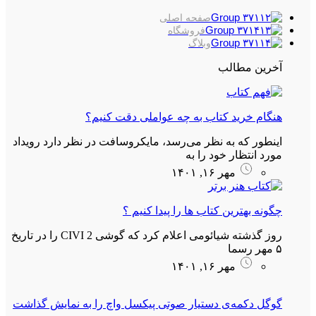
صفحه اصلی
فروشگاه
وبلاگ
آخرین مطالب
هنگام خرید کتاب به چه عواملی دقت کنیم؟
اینطور که به نظر می‌رسد، مایکروسافت در نظر دارد رویداد
مورد انتظار خود را به
مهر ۱۶, ۱۴۰۱
چگونه بهترین کتاب ها را پیدا کنیم ؟
روز گذشته شیائومی اعلام کرد که گوشی CIVI 2 را در تاریخ
۵ مهر رسما
مهر ۱۶, ۱۴۰۱
گوگل دکمه‌ی دستیار صوتی پیکسل واچ را به نمایش گذاشت