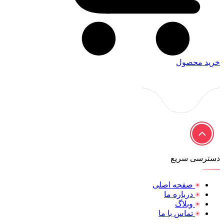
خرید محصول
دسترسی سریع
صفحه اصلی
درباره ما
وبلاگ
تماس با ما