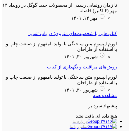
تا زمان رونمایی رسمی از محصولات جدید گوگل در رویداد ۱۴
مهر (۶ اکتبر) فاصله
مهر ۱۴, ۱۴۰۱
کتاب‌هایی با شخصیت‌های منزوی؛ در باب تنهایی
لورم ایپسوم متن ساختگی با تولید نامفهوم از صنعت چاپ و
با استفاده از طراحان
شهریور ۳۰, ۱۴۰۱
روش‌های مراقبت و نگهداری از کتاب
لورم ایپسوم متن ساختگی با تولید نامفهوم از صنعت چاپ و
با استفاده از طراحان
شهریور ۳۰, ۱۴۰۱
مشاهده همه
پیشنهاد سردبیر
هیچ داده ای یافت نشد
درباره ما
تماس با ما