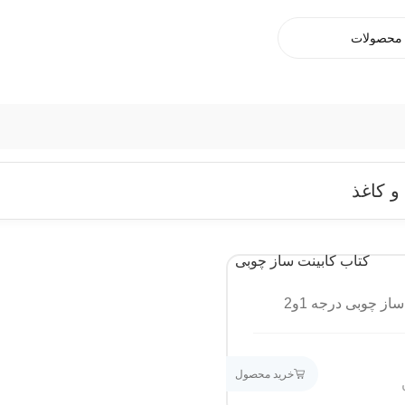
و کاغذ
از چوبی درجه 1و2
خرید محصول