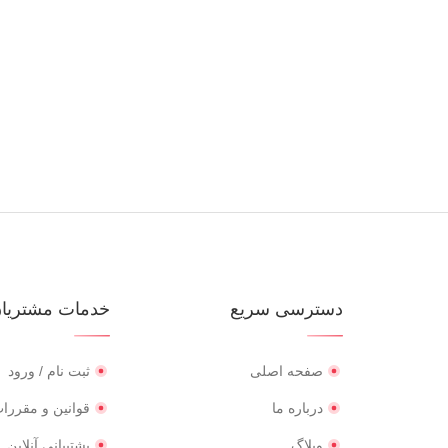
دسترسی سریع
خدمات مشتریا
صفحه اصلی
ثبت نام / ورود
درباره ما
قوانین و مقررا
وبلاگ
پشتیبانی آنلاین