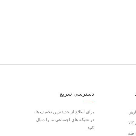
دسترسی سریع
برای اطلاع از جدیدترین تخفیف ها،
ارش
در شبکه های اجتماعی ما را دنبال
کالا
کنید.
اخت