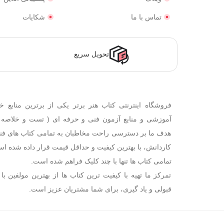
تماس با ما
شکایات
تحویل سریع
فروشگاه اینترنتی کتاب هنر برتر یکی از برترین منابع خ
آموزشی و منابع آزمون فنی و حرفه ای ( تست و خلاصه
هدف ما بر دسترسی راحت مخاطبان به تمامی کتاب های فن
کاردانش، با بهترین کیفیت و حداقل قیمت قرار داده شده اس
تمامی کتاب ها تنها با چند کلیک فراهم شده است.
تمرکز ما تهیه با کیفیت ترین کتاب ها از بهترین مولفین با 
قبولی و یاد گیری، برای شما مشتریان عزیز است.