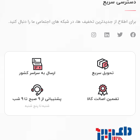
دسترسی سریع
برای اطلاع از جدیدترین تخفیف ها، در شبکه های اجتماعی ما را دنبال کنید.
تحویل سریع
ارسال به سراسر کشور
تضمین اصالت کالا
پشتیبانی از 9 صبح تا 9 شب
شنبه تا پنج شنبه