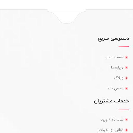
دسترسی سریع
صفحه اصلی
درباره ما
وبلاگ
تماس با ما
خدمات مشتریان
ثبت نام / ورود
قوانین و مقررات