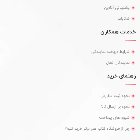
پشتیبانی آنلاین
شکایات
خدمات همکاران
شرایط دریافت نمایندگی
نمایندگان فعال
راهنمای خرید
نحوه ثبت سفارش
نحوه ی ارسال کالا
شیوه های پرداخت
چرا از فروشگاه کتاب هنر برتر خرید کنیم؟