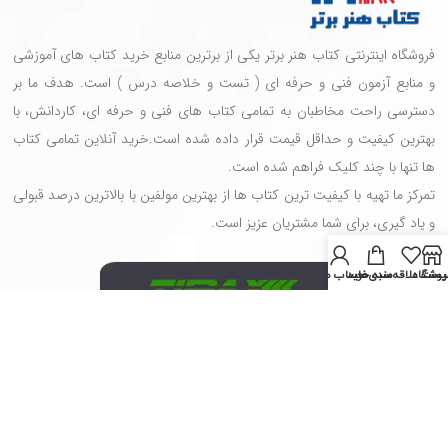
فروشگاه اینترنتی کتاب هنر برتر یکی از برترین منابع خرید کتاب های آموزشی
و منابع آزمون فنی و حرفه ای ( تست و خلاصه درس ) است. هدف ما بر
دسترسی راحت مخاطبان به تمامی کتاب های فنی و حرفه ای، کاردانش، با
بهترین کیفیت و حداقل قیمت قرار داده شده است.خرید آنلاین تمامی کتاب
ها تنها با چند کلیک فراهم شده است.
تمرکز ما تهیه با کیفیت ترین کتاب ها از بهترین مولفین با بالاترین درصد قبولی
و یاد گیری، برای شما مشتریان عزیز است.
روشگاه
یست علاقه‌مندی‌ها
سبد خرید
حساب من