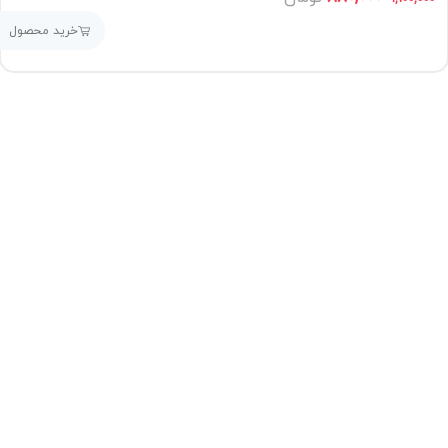
خرید محصول