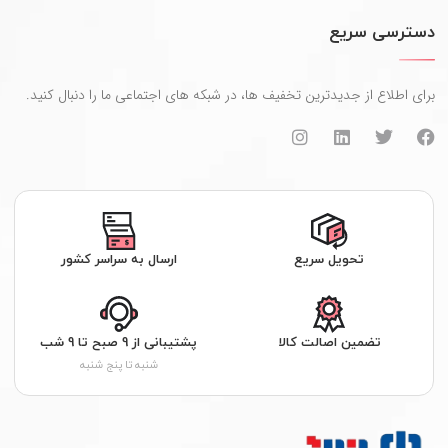
دسترسی سریع
برای اطلاع از جدیدترین تخفیف ها، در شبکه های اجتماعی ما را دنبال کنید.
تحویل سریع
ارسال به سراسر کشور
تضمین اصالت کالا
پشتیبانی از 9 صبح تا 9 شب
شنبه تا پنج شنبه