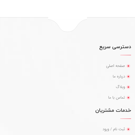
دسترسی سریع
صفحه اصلی
درباره ما
وبلاگ
تماس با ما
خدمات مشتریان
ثبت نام / ورود