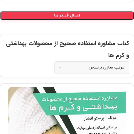
اعمال فیلتر ها
کتاب مشاوره استفاده صحیح از محصولات بهداشتی
و کرم ها