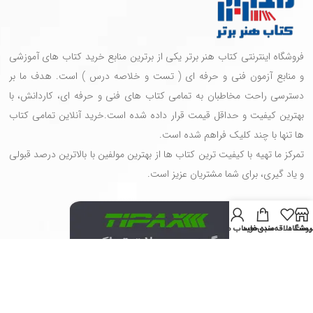
فروشگاه اینترنتی کتاب هنر برتر یکی از برترین منابع خرید کتاب های آموزشی
و منابع آزمون فنی و حرفه ای ( تست و خلاصه درس ) است. هدف ما بر
دسترسی راحت مخاطبان به تمامی کتاب های فنی و حرفه ای، کاردانش، با
بهترین کیفیت و حداقل قیمت قرار داده شده است.خرید آنلاین تمامی کتاب
ها تنها با چند کلیک فراهم شده است.
تمرکز ما تهیه با کیفیت ترین کتاب ها از بهترین مولفین با بالاترین درصد قبولی
و یاد گیری، برای شما مشتریان عزیز است.
روشگاه
یست علاقه‌مندی‌ها
سبد خرید
حساب من