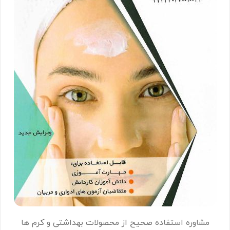
مشاوره استفاده صحیح از محصولات بهداشتی و کرم ها