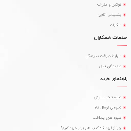
قوانین و مقررات
پشتیبانی آنلاین
شکایات
خدمات همکاران
شرایط دریافت نمایندگی
نمایندگان فعال
راهنمای خرید
نحوه ثبت سفارش
نحوه ی ارسال کالا
شیوه های پرداخت
چرا از فروشگاه کتاب هنر برتر خرید کنیم؟