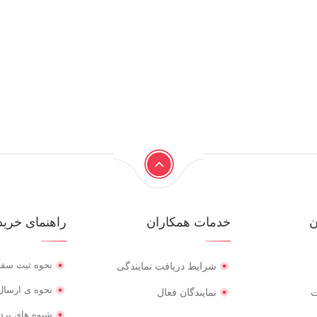
ن
خدمات همکاران
راهنمای خرید
نحوه ثبت سف
شرایط دریافت نمایندگی
نحوه ی ارسال 
ت
نمایندگان فعال
شیوه های پرد