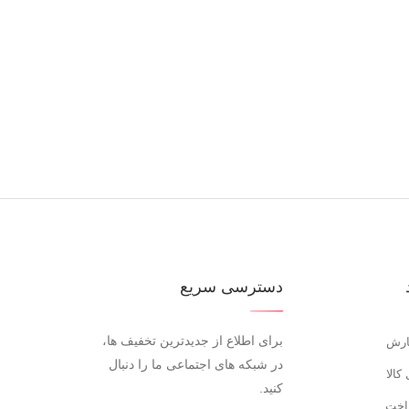
دسترسی سریع
برای اطلاع از جدیدترین تخفیف ها،
ارش
در شبکه های اجتماعی ما را دنبال
کالا
کنید.
اخت