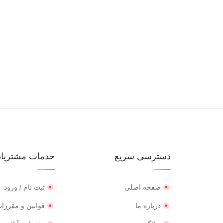
دسترسی سریع
خدمات مشتریا
صفحه اصلی
ثبت نام / ورود
درباره ما
قوانین و مقررا