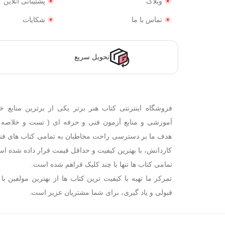
وبلاگ
پشتیبانی آنلاین
تماس با ما
شکایات
تحویل سریع
فروشگاه اینترنتی کتاب هنر برتر یکی از برترین منابع خ
آموزشی و منابع آزمون فنی و حرفه ای ( تست و خلاصه
هدف ما بر دسترسی راحت مخاطبان به تمامی کتاب های فن
کاردانش، با بهترین کیفیت و حداقل قیمت قرار داده شده اس
تمامی کتاب ها تنها با چند کلیک فراهم شده است.
تمرکز ما تهیه با کیفیت ترین کتاب ها از بهترین مولفین با 
قبولی و یاد گیری، برای شما مشتریان عزیز است.