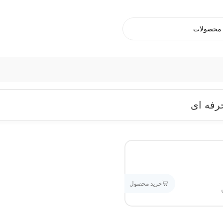
رفه ای
خرید محصول