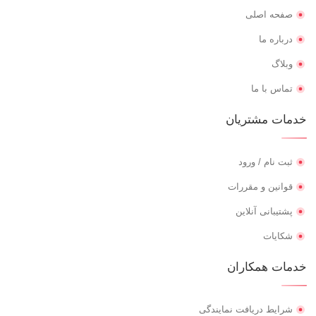
صفحه اصلی
درباره ما
وبلاگ
تماس با ما
خدمات مشتریان
ثبت نام / ورود
قوانین و مقررات
پشتیبانی آنلاین
شکایات
خدمات همکاران
شرایط دریافت نمایندگی