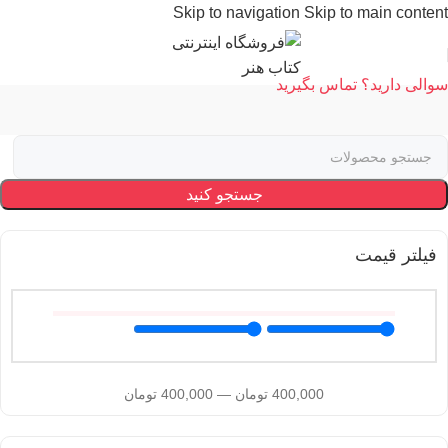
Skip to navigation
Skip to main content
سوالی دارید؟ تماس بگیرید
جستجو کنید
فیلتر قیمت
400,000
تومان
—
400,000
تومان