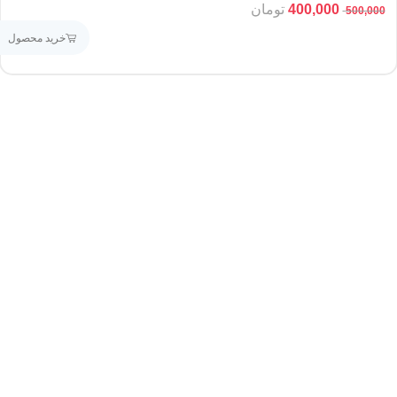
400,000
تومان
500,000
خرید محصول