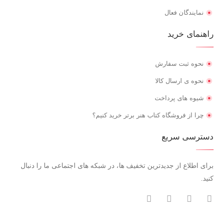
نمایندگان فعال
راهنمای خرید
نحوه ثبت سفارش
نحوه ی ارسال کالا
شیوه های پرداخت
چرا از فروشگاه کتاب هنر برتر خرید کنیم؟
دسترسی سریع
برای اطلاع از جدیدترین تخفیف ها، در شبکه های اجتماعی ما را دنبال
کنید.