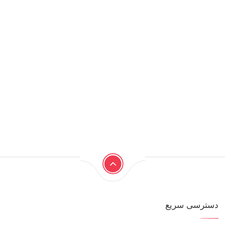
دسترسی سریع