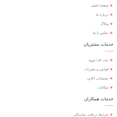
صفحه اصلی
درباره ما
وبلاگ
تماس با ما
خدمات مشتریان
ثبت نام / ورود
قوانین و مقررات
پشتیبانی آنلاین
شکایات
خدمات همکاران
شرایط دریافت نمایندگی