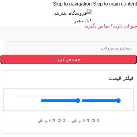
Skip to navigation
Skip to main content
سوالی دارید؟ تماس بگیرید
جستجو کنید
فیلتر قیمت
520,000
تومان
—
520,000
تومان