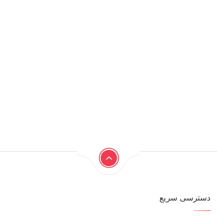
دسترسی سریع