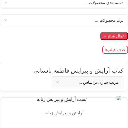
اعمال فیلتر ها
حذف فیلترها
کتاب آرایش و پیرایش فاطمه باستانی
آرایش و پیرایش زنانه