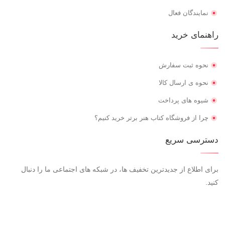
نمایندگان فعال
راهنمای خرید
نحوه ثبت سفارش
نحوه ی ارسال کالا
شیوه های پرداخت
چرا از فروشگاه کتاب هنر برتر خرید کنیم؟
دسترسی سریع
برای اطلاع از جدیدترین تخفیف ها، در شبکه های اجتماعی ما را دنبال
کنید.