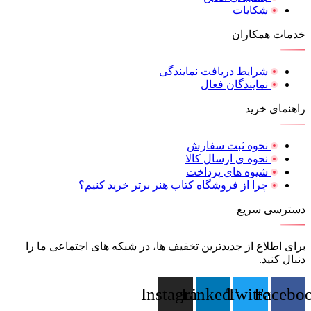
شکایات
خدمات همکاران
شرایط دریافت نمایندگی
نمایندگان فعال
راهنمای خرید
نحوه ثبت سفارش
نحوه ی ارسال کالا
شیوه های پرداخت
چرا از فروشگاه کتاب هنر برتر خرید کنیم؟
دسترسی سریع
برای اطلاع از جدیدترین تخفیف ها، در شبکه های اجتماعی ما را
دنبال کنید.
Instagram
Linkedin
Twitter
Facebo