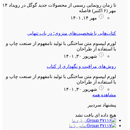
تا زمان رونمایی رسمی از محصولات جدید گوگل در رویداد ۱۴
مهر (۶ اکتبر) فاصله
مهر ۱۴, ۱۴۰۱
کتاب‌هایی با شخصیت‌های منزوی؛ در باب تنهایی
لورم ایپسوم متن ساختگی با تولید نامفهوم از صنعت چاپ و
با استفاده از طراحان
شهریور ۳۰, ۱۴۰۱
روش‌های مراقبت و نگهداری از کتاب
لورم ایپسوم متن ساختگی با تولید نامفهوم از صنعت چاپ و
با استفاده از طراحان
شهریور ۳۰, ۱۴۰۱
مشاهده همه
پیشنهاد سردبیر
هیچ داده ای یافت نشد
درباره ما
تماس با ما