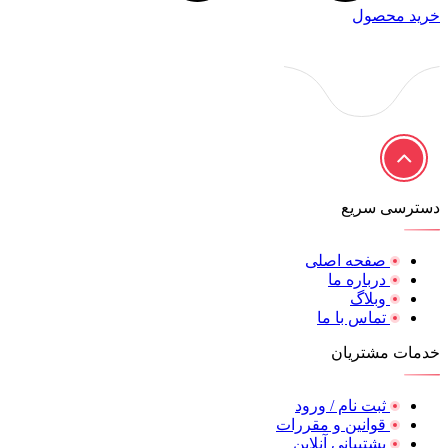
خرید محصول
دسترسی سریع
صفحه اصلی
درباره ما
وبلاگ
تماس با ما
خدمات مشتریان
ثبت نام / ورود
قوانین و مقررات
پشتیبانی آنلاین