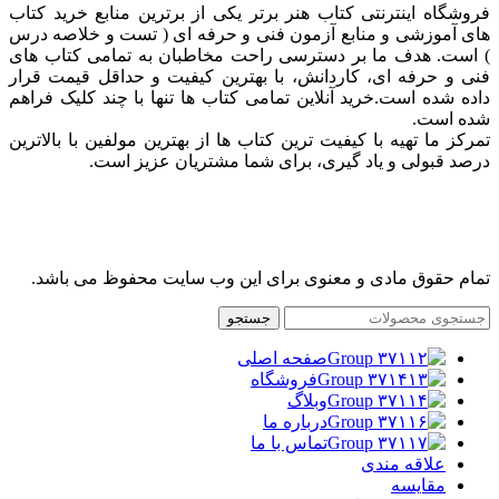
فروشگاه اینترنتی کتاب هنر برتر یکی از برترین منابع خرید کتاب
های آموزشی و منابع آزمون فنی و حرفه ای ( تست و خلاصه درس
) است. هدف ما بر دسترسی راحت مخاطبان به تمامی کتاب های
فنی و حرفه ای، کاردانش، با بهترین کیفیت و حداقل قیمت قرار
داده شده است.خرید آنلاین تمامی کتاب ها تنها با چند کلیک فراهم
شده است.
تمرکز ما تهیه با کیفیت ترین کتاب ها از بهترین مولفین با بالاترین
درصد قبولی و یاد گیری، برای شما مشتریان عزیز است.
تمام حقوق مادی و معنوی برای این وب سایت محفوظ می باشد.
جستجو
صفحه اصلی
فروشگاه
وبلاگ
درباره ما
تماس با ما
علاقه مندی
مقايسه