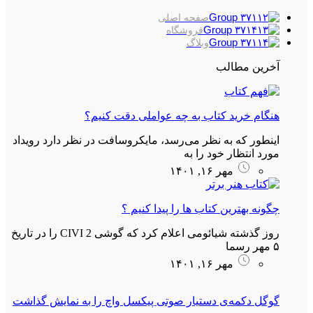
صفحه اصلی
فروشگاه
وبلاگ
آخرین مطالب
هنگام خرید کتاب به چه عواملی دقت کنیم؟
اینطور که به نظر می‌رسد، مایکروسافت در نظر دارد رویداد
مورد انتظار خود را به
مهر ۱۶, ۱۴۰۱
چگونه بهترین کتاب ها را پیدا کنیم ؟
روز گذشته شیائومی اعلام کرد که گوشی CIVI 2 را در تاریخ
۵ مهر رسما
مهر ۱۶, ۱۴۰۱
گوگل دکمه‌ی دستیار صوتی پیکسل واچ را به نمایش گذاشت