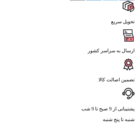
تحویل سریع
ارسال به سراسر کشور
تضمین اصالت کالا
پشتیبانی از 9 صبح تا 9 شب
شنبه تا پنج شنبه