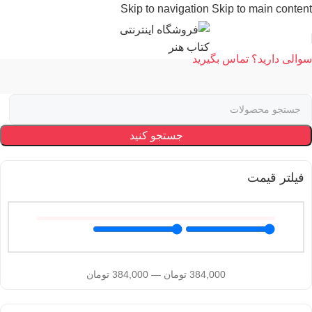
Skip to navigation
Skip to main content
سوالی دارید؟ تماس بگیرید
جستجو کنید
فیلتر قیمت
384,000
تومان
—
384,000
تومان