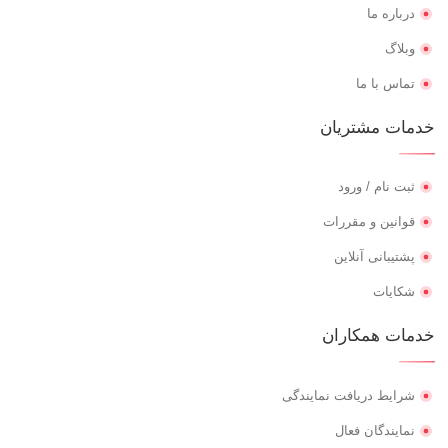
درباره ما
وبلاگ
تماس با ما
خدمات مشتریان
ثبت نام / ورود
قوانین و مقررات
پشتیبانی آنلاین
شکایات
خدمات همکاران
شرایط دریافت نمایندگی
نمایندگان فعال