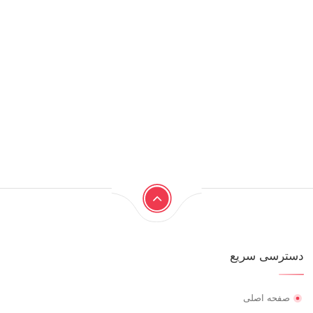
دسترسی سریع
صفحه اصلی