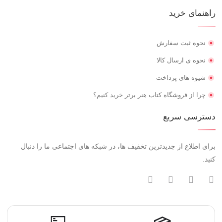
راهنمای خرید
نحوه ثبت سفارش
نحوه ی ارسال کالا
شیوه های پرداخت
چرا از فروشگاه کتاب هنر برتر خرید کنیم؟
دسترسی سریع
برای اطلاع از جدیدترین تخفیف ها، در شبکه های اجتماعی ما را دنبال
کنید.