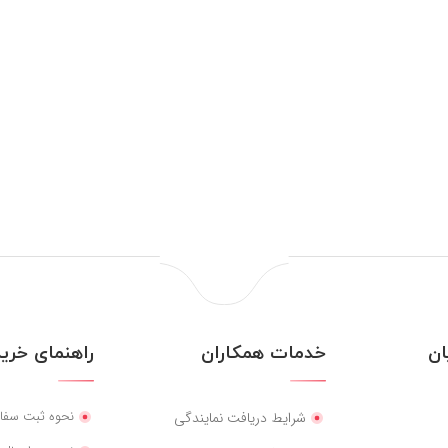
ن
خدمات همکاران
راهنمای خرید
نحوه ثبت سفا
شرایط دریافت نمایندگی