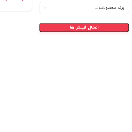
اعمال فیلتر ها