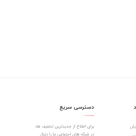
دسترسی سریع
برای اطلاع از جدیدترین تخفیف ها،
رش
در شبکه های اجتماعی ما را دنبال