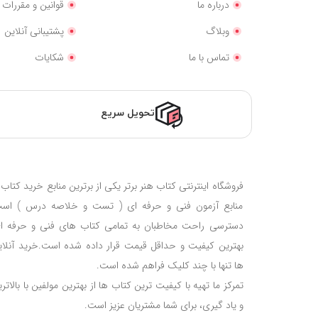
درباره ما
قوانین و مقررات
وبلاگ
پشتیبانی آنلاین
تماس با ما
شکایات
تحویل سریع
فروشگاه اینترنتی کتاب هنر برتر یکی از برترین منابع خرید کتا
منابع آزمون فنی و حرفه ای ( تست و خلاصه درس ) است
دسترسی راحت مخاطبان به تمامی کتاب های فنی و حرفه ای،
بهترین کیفیت و حداقل قیمت قرار داده شده است.خرید آنلای
ها تنها با چند کلیک فراهم شده است.
تمرکز ما تهیه با کیفیت ترین کتاب ها از بهترین مولفین با بالات
و یاد گیری، برای شما مشتریان عزیز است.