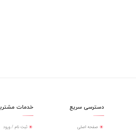
دسترسی سریع
خدمات مشتریا
صفحه اصلی
ثبت نام / ورود