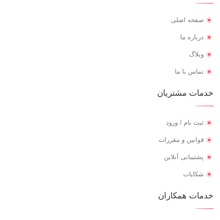
صفحه اصلی
درباره ما
وبلاگ
تماس با ما
خدمات مشتریان
ثبت نام / ورود
قوانین و مقررات
پشتیبانی آنلاین
شکایات
خدمات همکاران