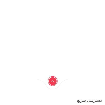
دسترسی سریع