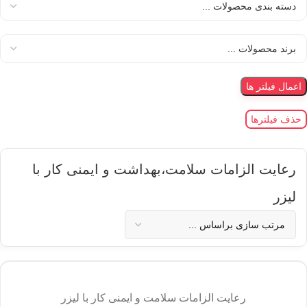
اعمال فیلتر ها
حذف فیلترها
رعایت الزامات سلامت،بهداشت و ایمنی کار با
لیزر
رعایت الزامات سلامت و ایمنی کار با لیزر