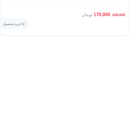
170,000
تومان
200,000
خرید محصول