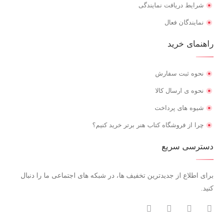
شرایط دریافت نمایندگی
نمایندگان فعال
راهنمای خرید
نحوه ثبت سفارش
نحوه ی ارسال کالا
شیوه های پرداخت
چرا از فروشگاه کتاب هنر برتر خرید کنیم؟
دسترسی سریع
برای اطلاع از جدیدترین تخفیف ها، در شبکه های اجتماعی ما را دنبال
کنید.