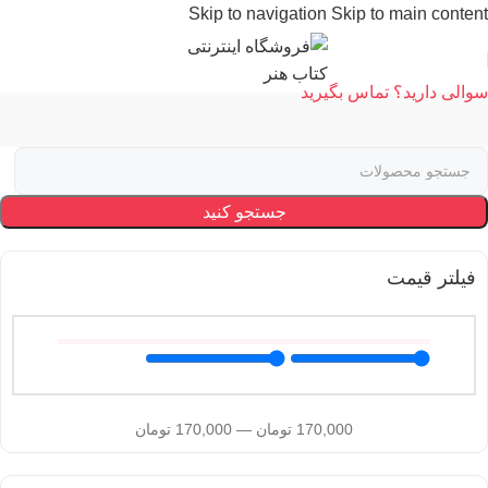
Skip to navigation
Skip to main content
سوالی دارید؟ تماس بگیرید
جستجو کنید
فیلتر قیمت
170,000
تومان
—
170,000
تومان