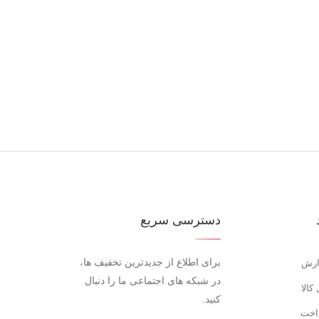
دسترسی سریع
برای اطلاع از جدیدترین تخفیف ها،
ارش
در شبکه های اجتماعی ما را دنبال
کالا
کنید.
اخت