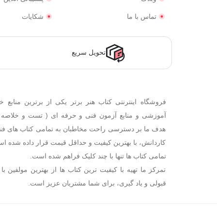
تماس با ما
شکایات
تحویل سریع
فروشگاه اینترنتی کتاب هنر برتر یکی از برترین منابع خ
آموزشی و منابع آزمون فنی و حرفه ای ( تست و خلاصه
هدف ما بر دسترسی راحت مخاطبان به تمامی کتاب های فن
کاردانش، با بهترین کیفیت و حداقل قیمت قرار داده شده اس
تمامی کتاب ها تنها با چند کلیک فراهم شده است.
تمرکز ما تهیه با کیفیت ترین کتاب ها از بهترین مولفین با 
قبولی و یاد گیری، برای شما مشتریان عزیز است.