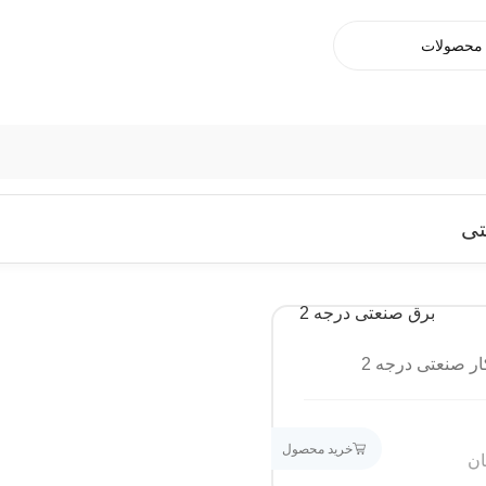
تی
ار صنعتی درجه 2
خرید محصول
ان