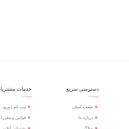
دسترسی سریع
خدمات مشتریا
صفحه اصلی
ثبت نام / ورود
درباره ما
قوانین و مقررا
وبلاگ
پشتیبانی آنلاین