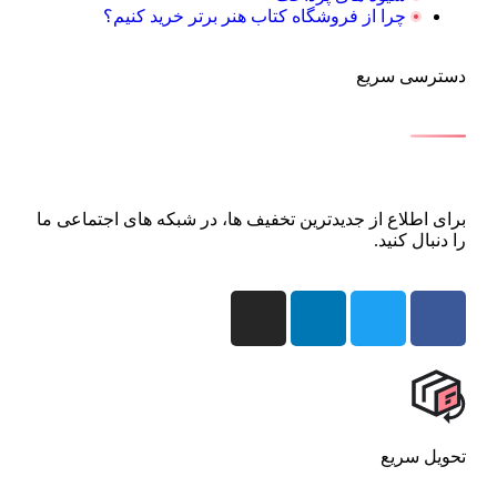
چرا از فروشگاه کتاب هنر برتر خرید کنیم؟
دسترسی سریع
برای اطلاع از جدیدترین تخفیف ها، در شبکه های اجتماعی ما
را دنبال کنید.
تحویل سریع