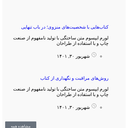
کتاب‌هایی با شخصیت‌های منزوی؛ در باب تنهایی
لورم ایپسوم متن ساختگی با تولید نامفهوم از صنعت
چاپ و با استفاده از طراحان
شهریور ۳۰, ۱۴۰۱
روش‌های مراقبت و نگهداری از کتاب
لورم ایپسوم متن ساختگی با تولید نامفهوم از صنعت
چاپ و با استفاده از طراحان
شهریور ۳۰, ۱۴۰۱
مشاهده همه