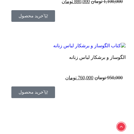
1,100,000
تومان
880,000
تومان
خرید محصول
الگوساز و برشکار لباس زنانه
950,000
تومان
760,000
تومان
خرید محصول