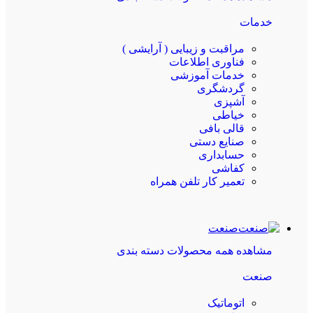
خدمات
مراقبت و زیبایی ( آرایشی )
فناوری اطلاعات
خدمات آموزشی
گردشگری
آشپزی
خیاطی
قالی بافی
صنایع دستی
حسابداری
کفاشی
تعمیر کار تلفن همراه
صنعت
مشاهده همه محصولات دسته بندی
صنعت
اتوماتیک