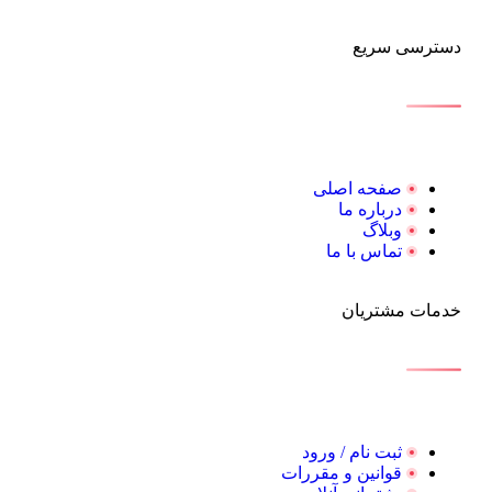
دسترسی سریع
صفحه اصلی
درباره ما
وبلاگ
تماس با ما
خدمات مشتریان
ثبت نام / ورود
قوانین و مقررات