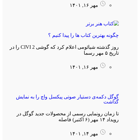
مهر ۱۶, ۱۴۰۱
چگونه بهترین کتاب ها را پیدا کنیم ؟
روز گذشته شیائومی اعلام کرد که گوشی CIVI 2 را در
تاریخ ۵ مهر رسما
مهر ۱۶, ۱۴۰۱
گوگل دکمه‌ی دستیار صوتی پیکسل واچ را به نمایش
گذاشت
تا زمان رونمایی رسمی از محصولات جدید گوگل در
رویداد ۱۴ مهر (۶ اکتبر) فاصله
مهر ۱۴, ۱۴۰۱