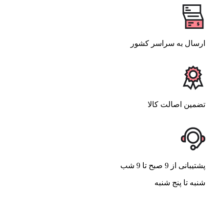
ارسال به سراسر کشور
تضمین اصالت کالا
پشتیبانی از 9 صبح تا 9 شب
شنبه تا پنج شنبه