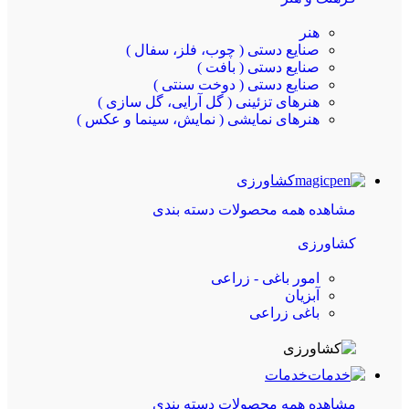
هنر
صنایع دستی ( چوب، فلز، سفال )
صنایع دستی ( بافت )
صنایع دستی ( دوخت سنتی )
هنرهای تزئینی ( گل آرایی، گل سازی )
هنرهای نمایشی ( نمایش، سینما و عکس )
کشاورزی
مشاهده همه محصولات دسته بندی
کشاورزی
امور باغی - زراعی
آبزیان
باغی زراعی
خدمات
مشاهده همه محصولات دسته بندی