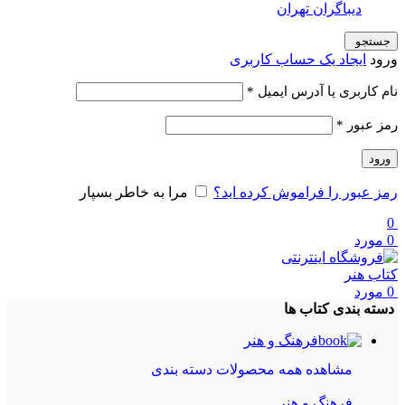
دیباگران تهران
جستجو
ورود
ایجاد یک حساب کاربری
نام کاربری یا آدرس ایمیل
*
رمز عبور
*
ورود
رمز عبور را فراموش کرده اید؟
مرا به خاطر بسپار
0
0
مورد
0
مورد
دسته بندی کتاب ها
فرهنگ و هنر
مشاهده همه محصولات دسته بندی
فرهنگ و هنر