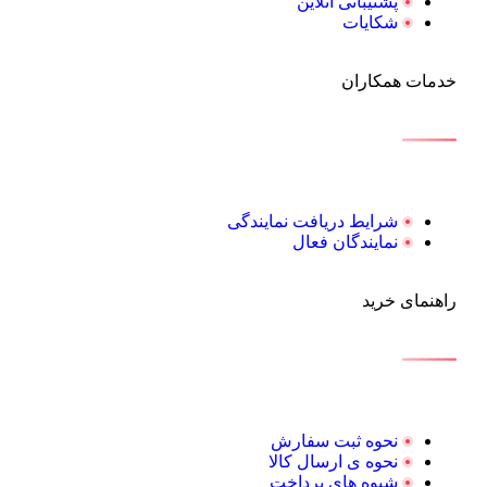
پشتیبانی آنلاین
شکایات
خدمات همکاران
شرایط دریافت نمایندگی
نمایندگان فعال
راهنمای خرید
نحوه ثبت سفارش
نحوه ی ارسال کالا
شیوه های پرداخت