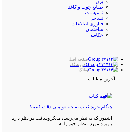
برق
صنایع چوب و کاغذ
تاسیسات
نساجی
فناوری اطلاعات
ساختمان
عکاسی
صفحه اصلی
فروشگاه
وبلاگ
آخرین مطالب
هنگام خرید کتاب به چه عواملی دقت کنیم؟
اینطور که به نظر می‌رسد، مایکروسافت در نظر دارد
رویداد مورد انتظار خود را به