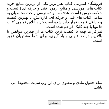
فروشگاه اینترنتی کتاب هنر برتر یکی از برترین منابع خرید
کتاب های آموزشی و منابع آزمون فنی و حرفه ای ( تست و
خلاصه درس ) است. هدف ما بر دسترسی راحت مخاطبان به
تمامی کتاب های فنی و حرفه ای، کاردانش، با بهترین کیفیت
و حداقل قیمت قرار داده شده است.خرید آنلاین تمامی کتاب
ها تنها با چند کلیک فراهم شده است.
تمرکز ما تهیه با کیفیت ترین کتاب ها از بهترین مولفین با
بالاترین درصد قبولی و یاد گیری، برای شما مشتریان عزیز
است.
تمام حقوق مادی و معنوی برای این وب سایت محفوظ می
باشد.
جستجو